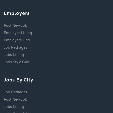
Employers
Post New Job
Employer Listing
Employers Grid
Job Packages
Jobs Listing
Jobs Style Grid
Jobs By City
Job Packages
Post New Job
Jobs Listing