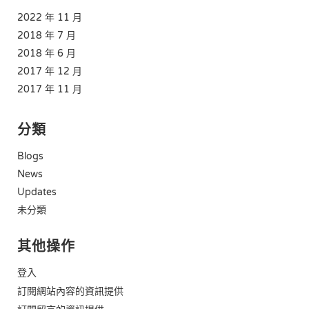
2022 年 11 月
2018 年 7 月
2018 年 6 月
2017 年 12 月
2017 年 11 月
分類
Blogs
News
Updates
未分類
其他操作
登入
訂閱網站內容的資訊提供